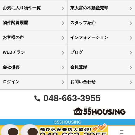
お気に入り物件一覧
東大宮の不動産売却
物件閲覧履歴
スタッフ紹介
お客様の声
インフォメーション
WEBチラシ
ブログ
会社概要
会員登録
ログイン
お問い合わせ
048-663-3955
©55HOUSING