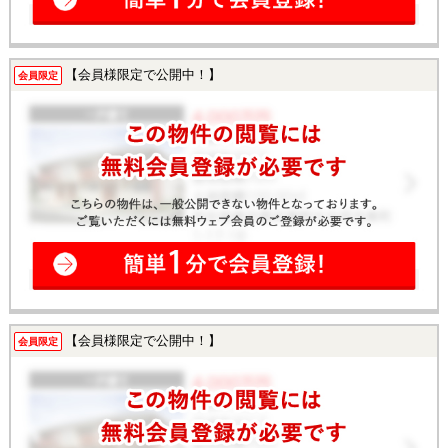
【会員様限定で公開中！】
会員限定
【会員様限定で公開中！】
会員限定