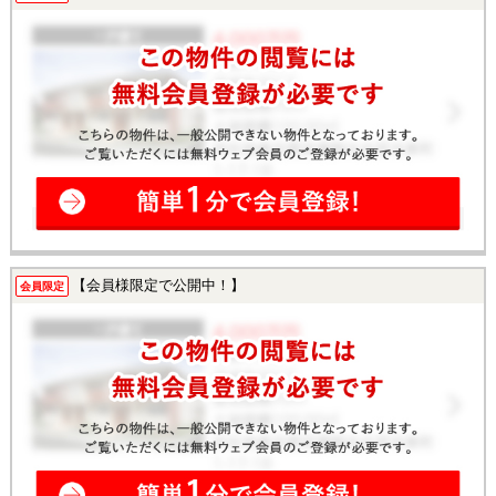
【会員様限定で公開中！】
会員限定