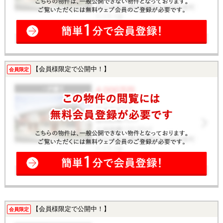
【会員様限定で公開中！】
会員限定
【会員様限定で公開中！】
会員限定