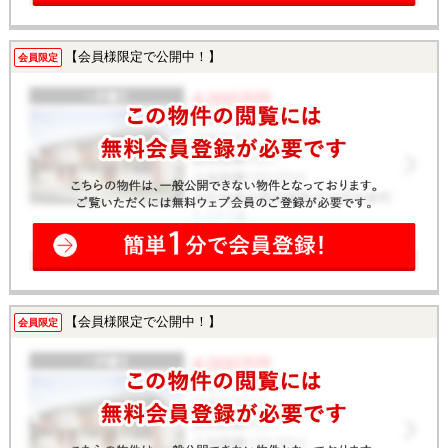
【会員様限定で公開中！】
会員限定
【会員様限定で公開中！】
会員限定