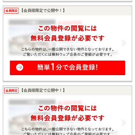
【会員様限定で公開中！】
会員限定
【会員様限定で公開中！】
会員限定