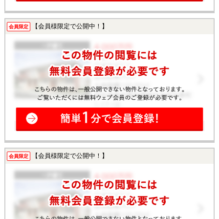
【会員様限定で公開中！】
会員限定
【会員様限定で公開中！】
会員限定