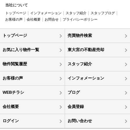
当社について
トップページ
インフォメーション
スタッフ紹介
スタッフブログ
お客様の声
会社概要
お問合せ
プライバシーポリシー
トップページ
売買物件検索
お気に入り物件一覧
東大宮の不動産売却
物件閲覧履歴
スタッフ紹介
お客様の声
インフォメーション
WEBチラシ
ブログ
会社概要
会員登録
ログイン
お問い合わせ