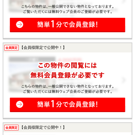
【会員様限定で公開中！】
会員限定
【会員様限定で公開中！】
会員限定