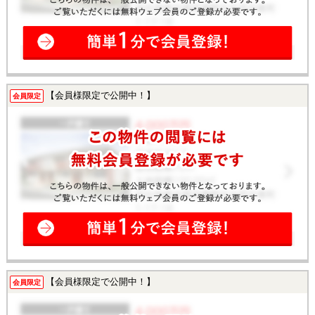
【会員様限定で公開中！】
会員限定
【会員様限定で公開中！】
会員限定