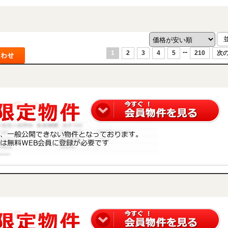
...
1
2
3
4
5
210
次の