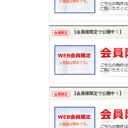
【会員様限定で公開中！】
会員限定
【会員様限定で公開中！】
会員限定