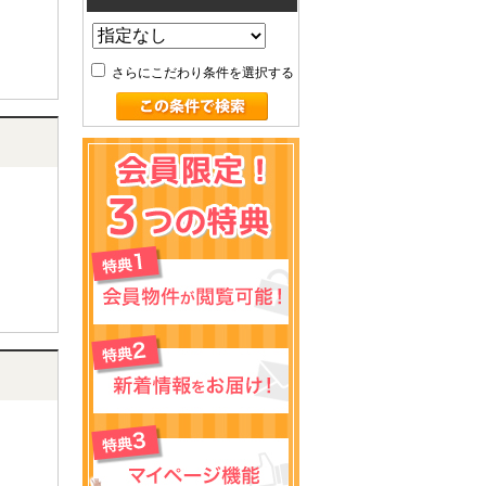
さらにこだわり条件を選択する