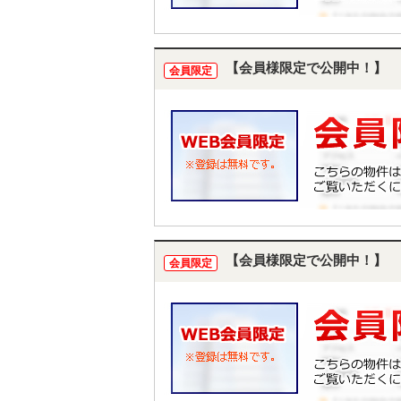
【会員様限定で公開中！】
会員限定
【会員様限定で公開中！】
会員限定