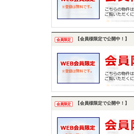
【会員様限定で公開中！】
会員限定
【会員様限定で公開中！】
会員限定