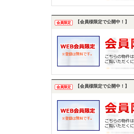
【会員様限定で公開中！】
会員限定
【会員様限定で公開中！】
会員限定