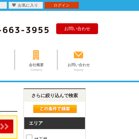
お気に入り
ログイン
お問い合わせ
会社概要
お問い合わせ
Comany
Inquiry
さらに絞り込んで検索
エリア