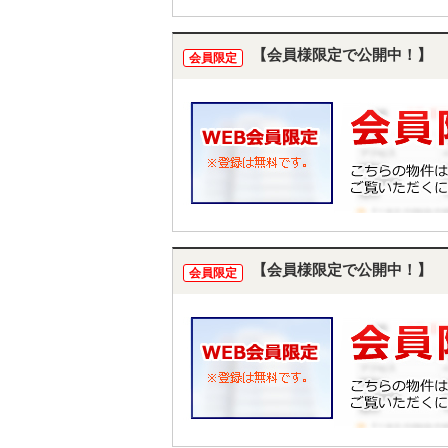
【会員様限定で公開中！】
会員限定
【会員様限定で公開中！】
会員限定