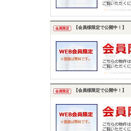
【会員様限定で公開中！】
会員限定
【会員様限定で公開中！】
会員限定