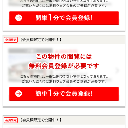
【会員様限定で公開中！】
会員限定
【会員様限定で公開中！】
会員限定