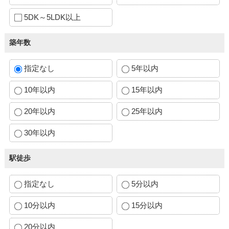
5DK～5LDK以上
築年数
指定なし
5年以内
10年以内
15年以内
20年以内
25年以内
30年以内
駅徒歩
指定なし
5分以内
10分以内
15分以内
20分以内