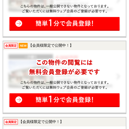
【会員様限定で公開中！】
会員限定
NEW
【会員様限定で公開中！】
会員限定