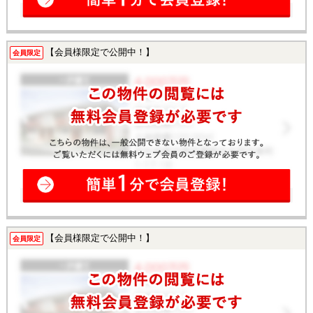
【会員様限定で公開中！】
会員限定
【会員様限定で公開中！】
会員限定