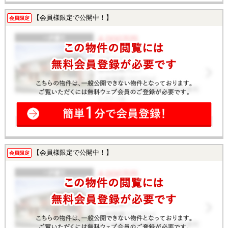
【会員様限定で公開中！】
会員限定
【会員様限定で公開中！】
会員限定