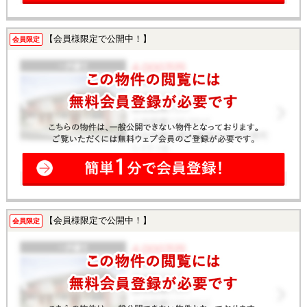
【会員様限定で公開中！】
会員限定
【会員様限定で公開中！】
会員限定