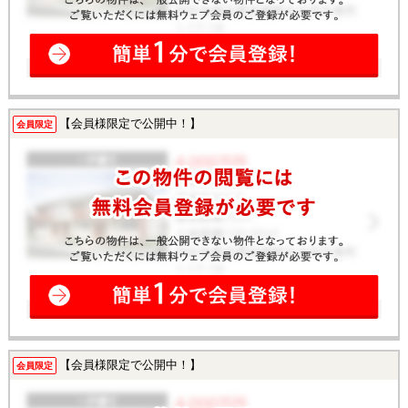
【会員様限定で公開中！】
会員限定
【会員様限定で公開中！】
会員限定