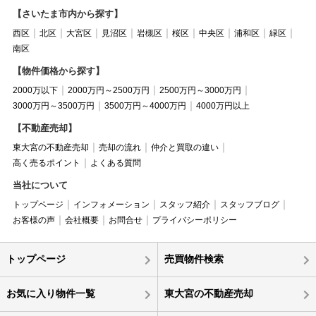
【さいたま市内から探す】
西区
北区
大宮区
見沼区
岩槻区
桜区
中央区
浦和区
緑区
南区
【物件価格から探す】
2000万以下
2000万円～2500万円
2500万円～3000万円
3000万円～3500万円
3500万円～4000万円
4000万円以上
【不動産売却】
東大宮の不動産売却
売却の流れ
仲介と買取の違い
高く売るポイント
よくある質問
当社について
トップページ
インフォメーション
スタッフ紹介
スタッフブログ
お客様の声
会社概要
お問合せ
プライバシーポリシー
トップページ
売買物件検索
お気に入り物件一覧
東大宮の不動産売却