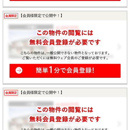
【会員様限定で公開中！】
会員限定
【会員様限定で公開中！】
会員限定